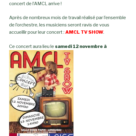
concert de l’AMCL arrive !
Après de nombreux mois de travail réalisé par l’ensemble
de l’orchestre, les musiciens seront ravis de vous
accueillir pour leur concert :
AMCL TV SHOW
.
Ce concert aura lieu le
samedi 12 novembre à