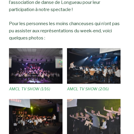
l’association de danse de Longueau pour leur
participation à notre spectacle !
Pour les personnes les moins chanceuses qui n’ont pas
pu assister aux représentations du week-end, voici
quelques photos :
AMCL TV SHOW (1/16)
AMCL TV SHOW (2/16)