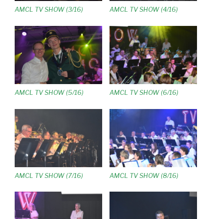
AMCL TV SHOW (3/16)
AMCL TV SHOW (4/16)
AMCL TV SHOW (5/16)
AMCL TV SHOW (6/16)
AMCL TV SHOW (7/16)
AMCL TV SHOW (8/16)