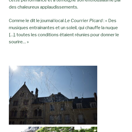
des chaleureux applaudissements.
Comme le dit le journal local
Le
Courrier Picard
: « Des
musiques entraînantes et un soleil, qui chauffe la nuque
[…], toutes les conditions étaient réunies pour donner le
sourire… »