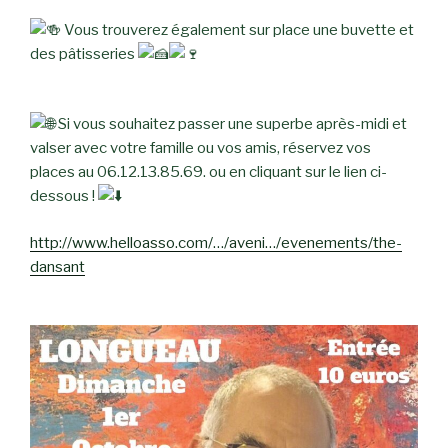
Vous trouverez également sur place une buvette et
des pâtisseries
Si vous souhaitez passer une superbe après-midi et
valser avec votre famille ou vos amis, réservez vos
places au 06.12.13.85.69. ou en cliquant sur le lien ci-
dessous !
http://www.helloasso.com/…/aveni…/evenements/the-
dansant