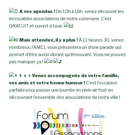
A vos agendas
!
De 10h à 16h, venez découvrir les
incroyables associations de notre commune. C’est
GRATUIT et ouvert à tous.
Mais attendez, il y a plus !
À 11 heures 30, venez
nombreux, l’AMCL vous présentera un show parade qui
promet d’être aussi vibrant qu’émouvant. Vous ne pouvez
pas manquer ça !
Venez accompagnés de
votre famille,
vos amis et votre bonne humeur !
C’est l’occasion
parfaite pour passer une journée en plein air tout en
découvrant l’ensemble des associations de notre ville !