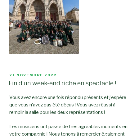
PUBLIÉ
21 NOVEMBRE 2022
LE
Fin d’un week-end riche en spectacle !
Vous avez encore une fois répondu présents et j’espère
que vous n’avez pas été déçus ! Vous avez réussi à
remplir la salle pour les deux représentations !
Les musiciens ont passé de très agréables moments en
votre compagnie ! Nous tenons à remercier également