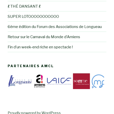
💃 THÉ DANSANT 💃
SUPER LOTOOOOOOOOOOO
6ème édition du Forum des Associations de Longueau
Retour sur le Carnaval du Monde d’Amiens
Fin d’un week-end riche en spectacle !
PARTENAIRES AMCL
Proudly powered by WordPress