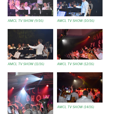
AMCL TV SHOW (9/16)
AMCL TV SHOW (10/16)
AMCL TV SHOW (11/16)
AMCL TV SHOW (12/16)
AMCL TV SHOW (14/16)