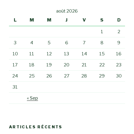
août 2026
L
M
M
J
V
S
D
1
2
3
4
5
6
7
8
9
10
11
12
13
14
15
16
17
18
19
20
21
22
23
24
25
26
27
28
29
30
31
« Sep
ARTICLES RÉCENTS