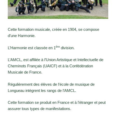
Cette formation musicale, créée en 1904, se compose
d’une Harmonie.
ère
L’Harmonie est classée en 1
division.
L’AMCL, est affiliée à l’Union Artistique et Intellectuelle de
Cheminots Français (UAICF) et à la Confédération
Musicale de France.
Régulièrement des élèves de l’école de musique de
Longueau intègrent les rangs de l’AMCL.
Cette formation se produit en France et à l’étranger et peut
assurer tous types de manifestations.