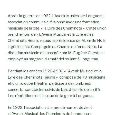
Après la guerre, en 1922, L’Avenir Musical de Longueau,
association communale, fusionne avec une formation
musicale de la cité, « la Lyre des Cheminots ». Cette union
prend le nom de « L’Avenir Musical et la Lyre et les
Cheminots Réunis » sous la présidence de M. Emile Noël,
ingénieur à la Compagnie du Chemin de fer du Nord. La
direction musicale est assurée par M. Eugène Coestier,
employé au magasin du matériel roulant à Longueau.
Pendant les années 1920-1930 « l’Avenir Musical et la
Lyre des Cheminots Réunis », composé de 70 musiciens
et d’un groupe théâtral, participe à de nombreux
concerts-spectacles suivis de bals à la salle de la cité.
Les répétitions ont lieu rue de la gare à Longueau.
En 1929, l’association change de nom et devient
« L’Avenir Musical des Cheminots de Longueau ».