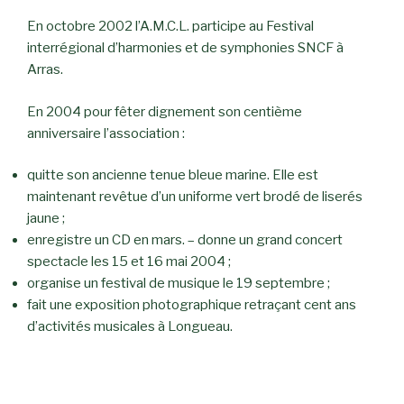
En octobre 2002 l’A.M.C.L. participe au Festival
interrégional d’harmonies et de symphonies SNCF à
Arras.
En 2004 pour fêter dignement son centième
anniversaire l’association :
quitte son ancienne tenue bleue marine. Elle est
maintenant revêtue d’un uniforme vert brodé de liserés
jaune ;
enregistre un CD en mars. – donne un grand concert
spectacle les 15 et 16 mai 2004 ;
organise un festival de musique le 19 septembre ;
fait une exposition photographique retraçant cent ans
d’activités musicales à Longueau.