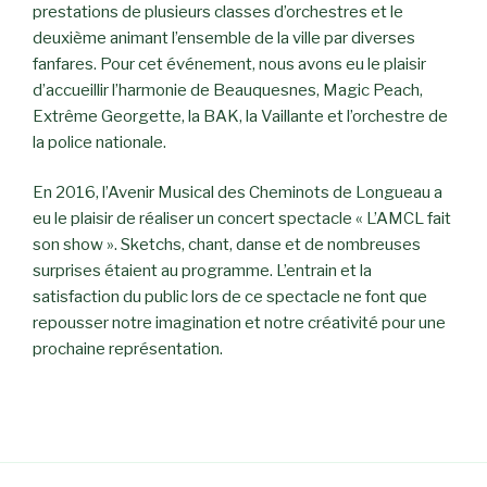
prestations de plusieurs classes d’orchestres et le
deuxième animant l’ensemble de la ville par diverses
fanfares. Pour cet événement, nous avons eu le plaisir
d’accueillir l’harmonie de Beauquesnes, Magic Peach,
Extrême Georgette, la BAK, la Vaillante et l’orchestre de
la police nationale.
En 2016, l’Avenir Musical des Cheminots de Longueau a
eu le plaisir de réaliser un concert spectacle « L’AMCL fait
son show ». Sketchs, chant, danse et de nombreuses
surprises étaient au programme. L’entrain et la
satisfaction du public lors de ce spectacle ne font que
repousser notre imagination et notre créativité pour une
prochaine représentation.