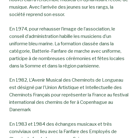
musique. Avec l’arrivée des jeunes sur les rangs, la
société reprend son essor.
En 1974, pour rehausser l’image de l’association, le
conseil d’administration habille les musiciens d’un
uniforme bleu marine. La formation classée dans la
catégorie, Batterie-Fanfare de marche avec uniforme,
participe à de nombreuses cérémonies et fêtes locales
dans la Somme et dans la région parisienne.
En 1982, L’Avenir Musical des Cheminots de Longueau
est désigné par l’Union Artistique et Intellectuelle des
Cheminots Français pour représenter la France au festival
international des chemins de fer à Copenhague au
Danemark
En 1983 et 1984 des échanges musicaux et très
conviviaux ont lieu avec la Fanfare des Employés de