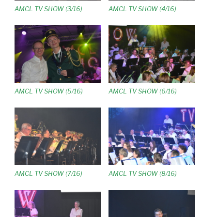
AMCL TV SHOW (3/16)
AMCL TV SHOW (4/16)
AMCL TV SHOW (5/16)
AMCL TV SHOW (6/16)
AMCL TV SHOW (7/16)
AMCL TV SHOW (8/16)