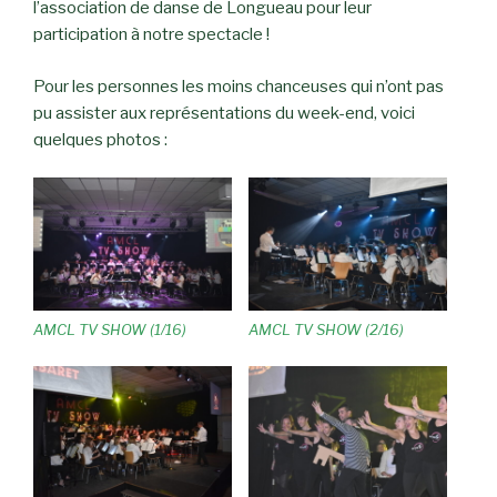
l’association de danse de Longueau pour leur
participation à notre spectacle !
Pour les personnes les moins chanceuses qui n’ont pas
pu assister aux représentations du week-end, voici
quelques photos :
AMCL TV SHOW (1/16)
AMCL TV SHOW (2/16)