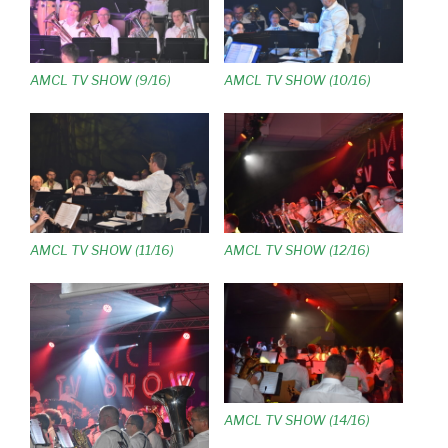
AMCL TV SHOW (9/16)
AMCL TV SHOW (10/16)
AMCL TV SHOW (11/16)
AMCL TV SHOW (12/16)
AMCL TV SHOW (14/16)