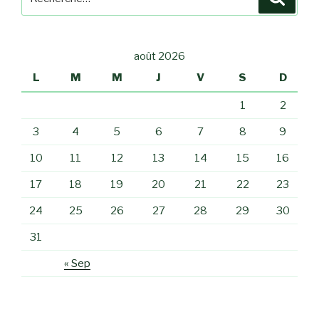
pour
:
août 2026
L
M
M
J
V
S
D
1
2
3
4
5
6
7
8
9
10
11
12
13
14
15
16
17
18
19
20
21
22
23
24
25
26
27
28
29
30
31
« Sep