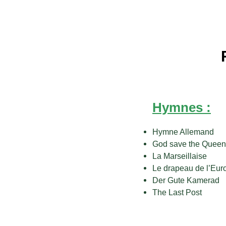
Hymnes :
Hymne Allemand
God save the Queen
La Marseillaise
Le drapeau de l’Eur
Der Gute Kamerad
The Last Post