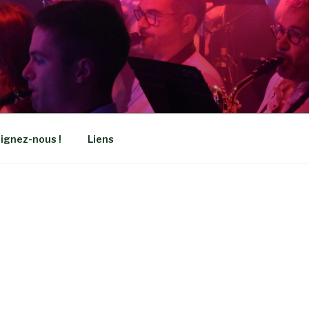
ignez-nous !
Liens