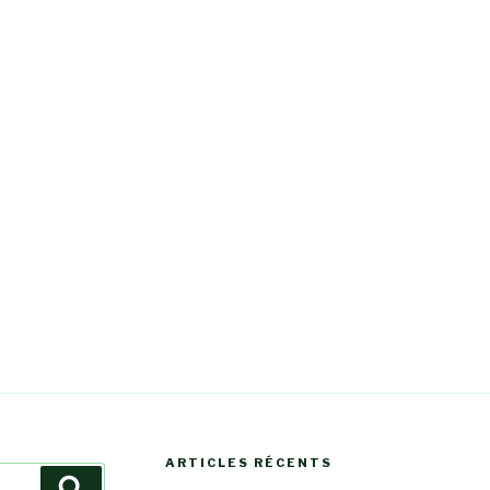
ARTICLES RÉCENTS
Recherche