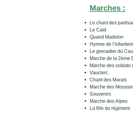
Marches :
Le chant des partisa
Le Caïd
Quand Madelon
Hymne de l’infanteri
Le grenadier du Ca
Marche de la 2ème 
Marche des soldats 
Vauclerc
Chant des Marais
Marche des Mousse
Souvenirs
Marche des Alpes
La fille du régiment