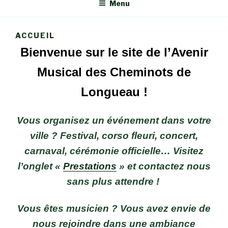
Menu
ACCUEIL
Bienvenue sur le site de l’Avenir
Musical des Cheminots de
Longueau !
Vous organisez un événement dans votre
ville ? Festival, corso fleuri, concert,
carnaval, cérémonie officielle… Visitez
l’onglet «
Prestations
» et contactez nous
sans plus attendre !
Vous êtes musicien ? Vous avez envie de
nous rejoindre dans une ambiance